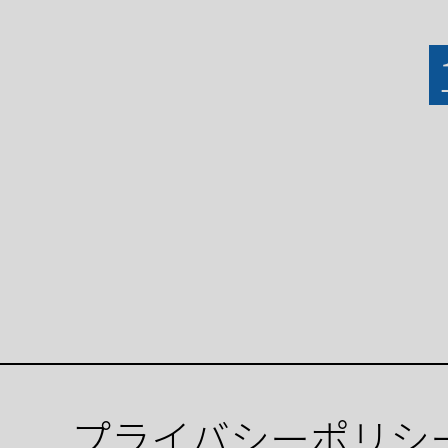
プライバシーポリシ