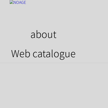
about
Web catalogue