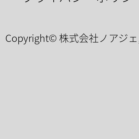
Copyright© 株式会社ノアジェ, All 