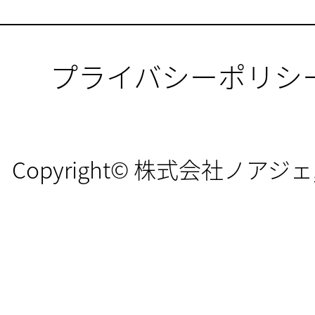
プライバシーポリシ
Copyright© 株式会社ノアジェ, All 