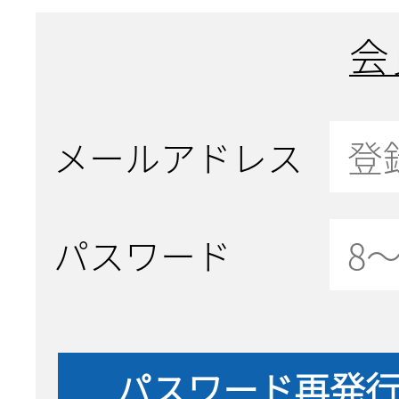
会
メールアドレス
パスワード