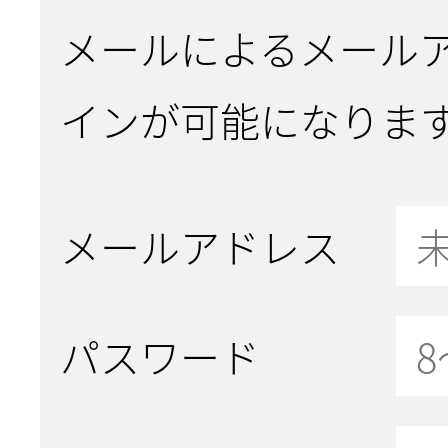
メールによるメール
インが可能になりま
メールアドレス
パスワード