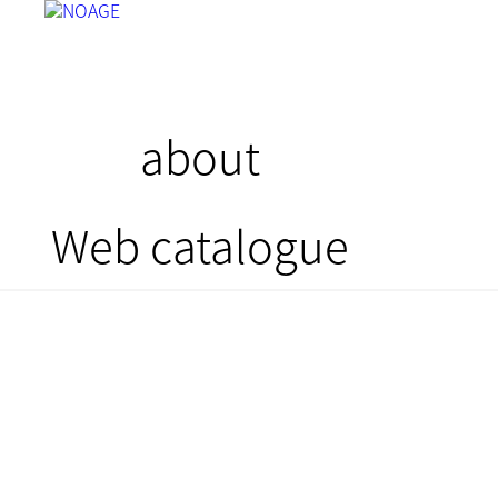
about
Web catalogue