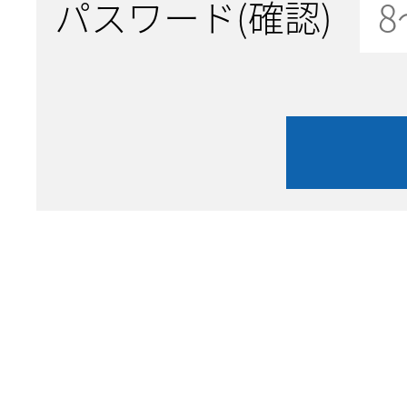
パスワード(確認)