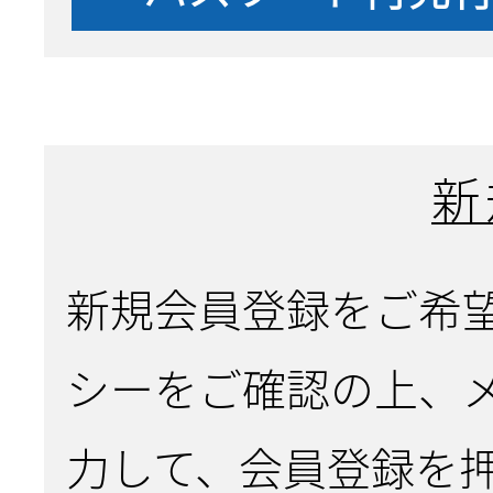
新
新規会員登録をご希
シーをご確認の上、
力して、会員登録を