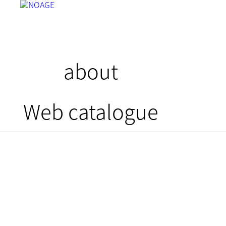
about
Web catalogue