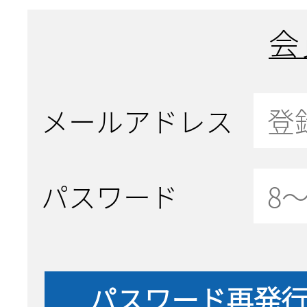
会
メールアドレス
パスワード