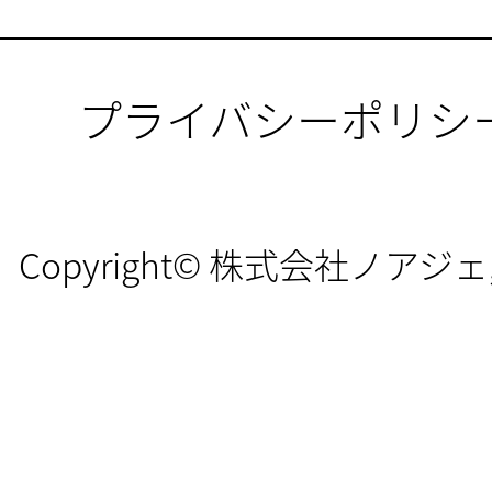
プライバシーポリシ
Copyright© 株式会社ノアジェ, All 