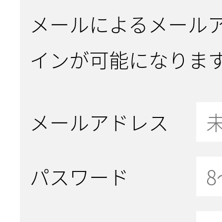
メールによるメール
インが可能になりま
メールアドレス
パスワード