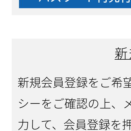
新
新規会員登録をご希
シーをご確認の上、
力して、会員登録を