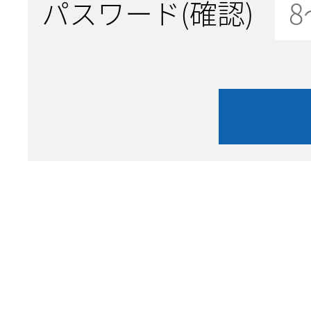
パスワード(確認)