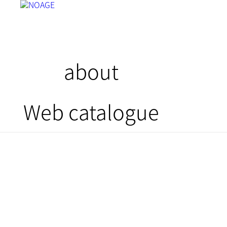
about
Web catalogue