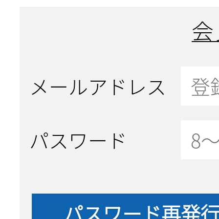
会
メールアドレス
パスワード