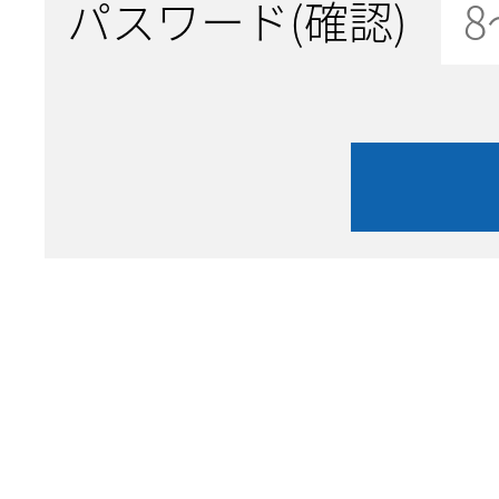
パスワード(確認)