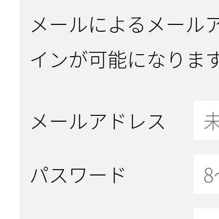
メールによるメール
インが可能になりま
メールアドレス
パスワード