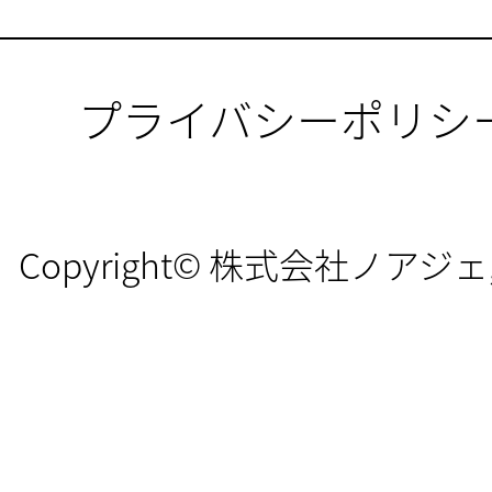
プライバシーポリシ
Copyright© 株式会社ノアジェ, All 