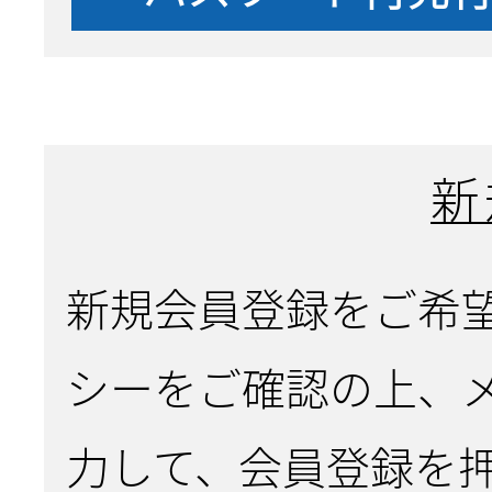
新
新規会員登録をご希
シーをご確認の上、
力して、会員登録を