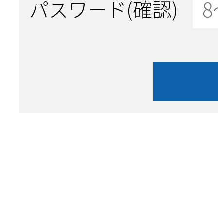
パスワード(確認)