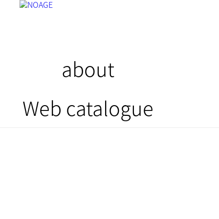
about
Web catalogue