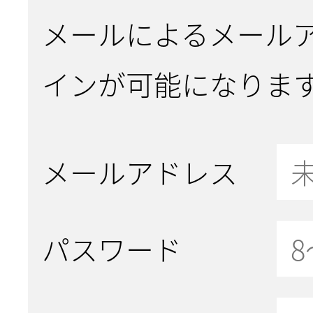
メールによるメール
インが可能になりま
メールアドレス
パスワード