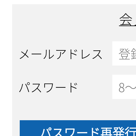
会
メールアドレス
パスワード