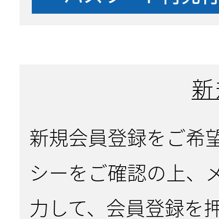
新
新規会員登録をご希
シーをご確認の上、
力して、会員登録を