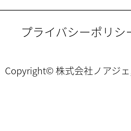
プライバシーポリシ
Copyright© 株式会社ノアジェ, All 