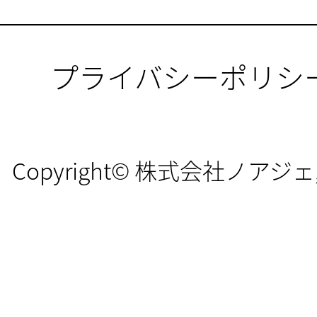
プライバシーポリシ
Copyright© 株式会社ノアジェ, All 