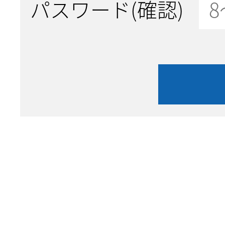
パスワード(確認)