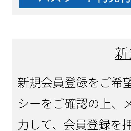
新
新規会員登録をご希
シーをご確認の上、
力して、会員登録を