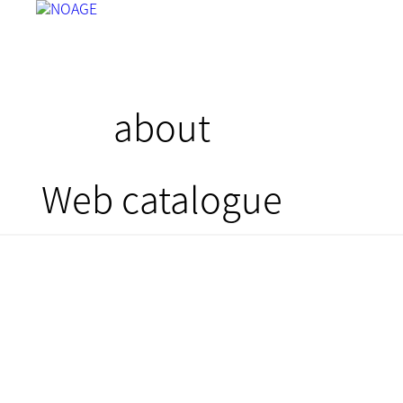
about
Web catalogue