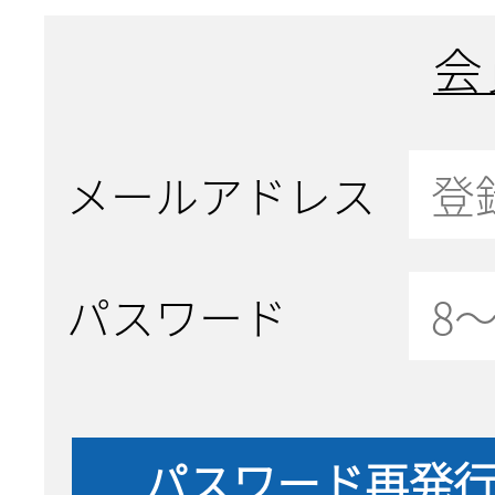
会
メールアドレス
パスワード