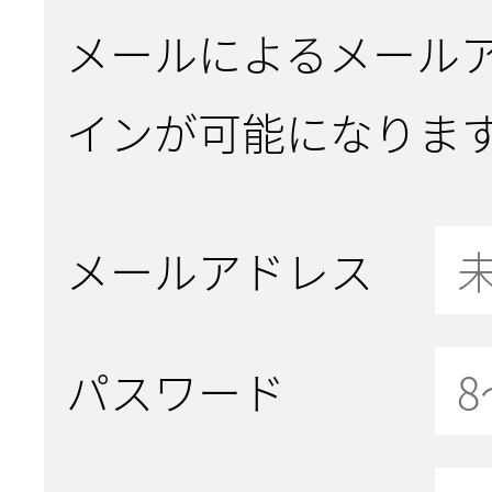
メールによるメール
インが可能になりま
メールアドレス
パスワード