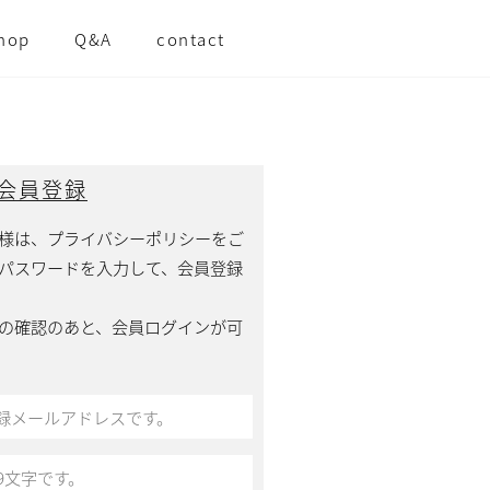
hop
Q&A
contact
会員登録
様は、プライバシーポリシーをご
パスワードを入力して、会員登録
の確認のあと、会員ログインが可