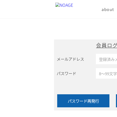
about
会員ロ
メールアドレス
パスワード