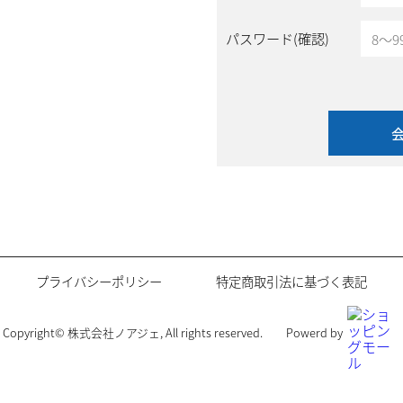
パスワード(確認)
プライバシーポリシー
特定商取引法に基づく表記
Copyright© 株式会社ノアジェ, All rights reserved.
Powerd by