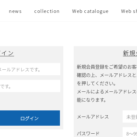
news
collection
Web catalogue
Web s
グイン
新規
新規会員登録をご希望のお客
確認の上、メールアドレスと
を押してください。
メールによるメールアドレス
能になります。
メールアドレス
パスワード