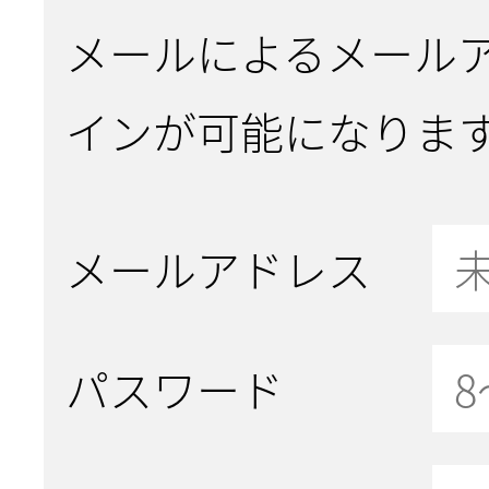
メールによるメール
インが可能になりま
メールアドレス
パスワード