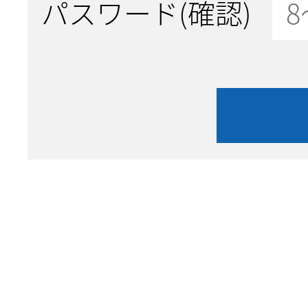
パスワード(確認)