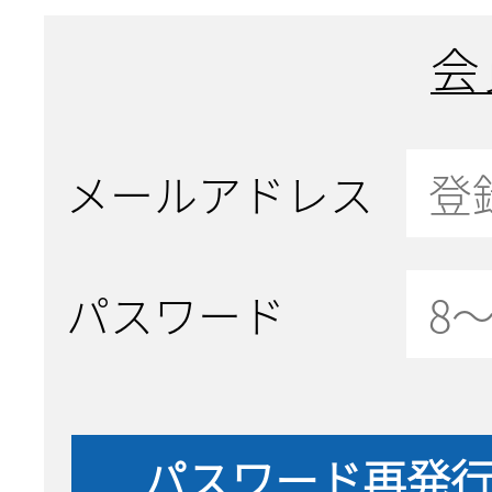
会
メールアドレス
パスワード