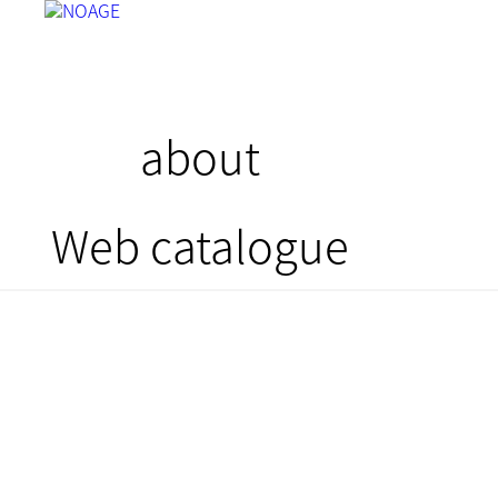
about
Web catalogue