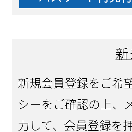
新
新規会員登録をご希
シーをご確認の上、
力して、会員登録を