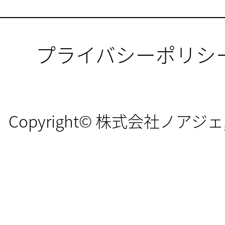
プライバシーポリシ
Copyright© 株式会社ノアジェ, All 