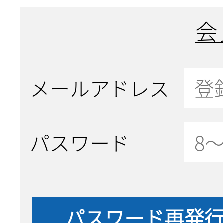
会
メールアドレス
パスワード