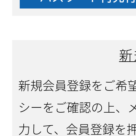
新
新規会員登録をご希
シーをご確認の上、
力して、会員登録を