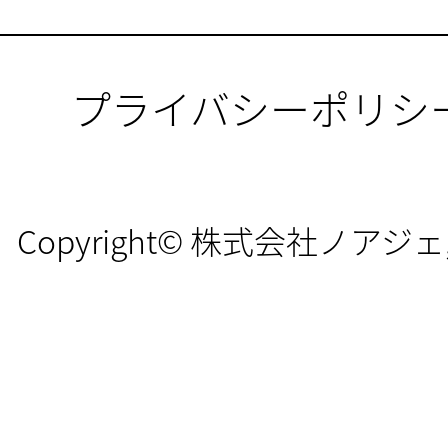
プライバシーポリシ
Copyright© 株式会社ノアジェ, All 