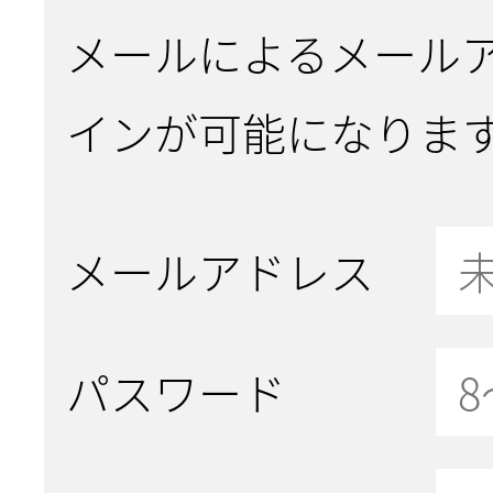
メールによるメール
インが可能になりま
メールアドレス
パスワード