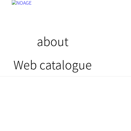
about
Web catalogue