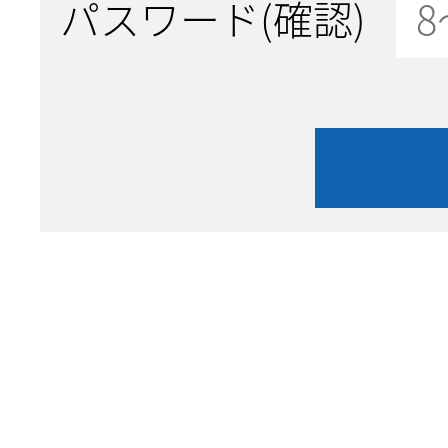
パスワード(確認)