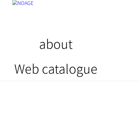
about
Web catalogue