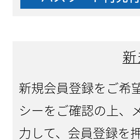
新
新規会員登録をご希
シーをご確認の上、
力して、会員登録を