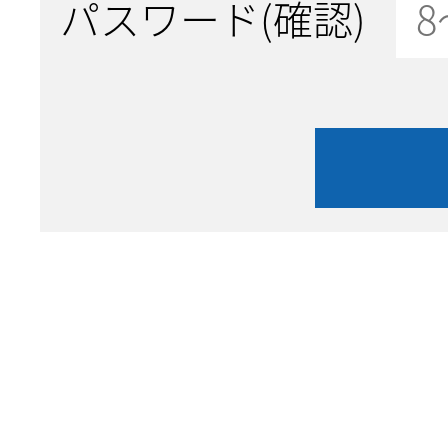
パスワード(確認)