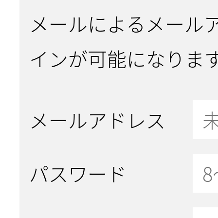
メールによるメール
インが可能になりま
メールアドレス
パスワード