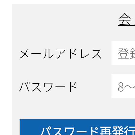
会
メールアドレス
パスワード