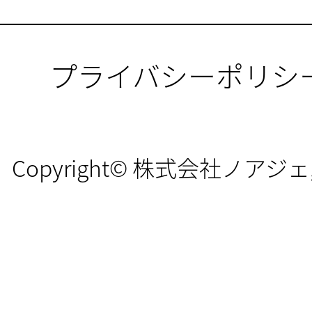
プライバシーポリシ
Copyright© 株式会社ノアジェ, All 